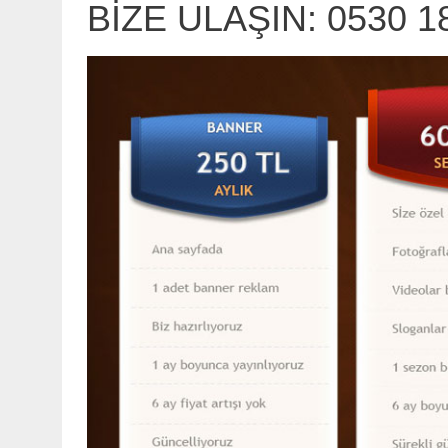
BİZE ULAŞIN: 0530 1