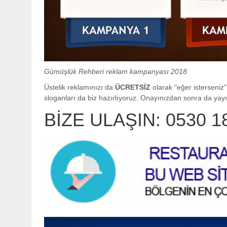
Gümüşlük Rehberi reklam kampanyası 2018
Üstelik reklamınızı da
ÜCRETSİZ
olarak "eğer isterseniz" 
sloganları da biz hazırlıyoruz. Onayınızdan sonra da yayın
BİZE ULAŞIN: 0530 1