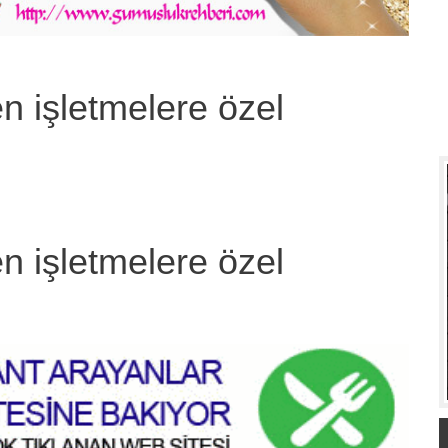
 işletmelere özel
 işletmelere özel