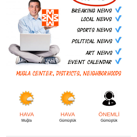
HAVA
HAVA
ÖNEMLİ
Muğla
Gümüşlük
Gümüşlük