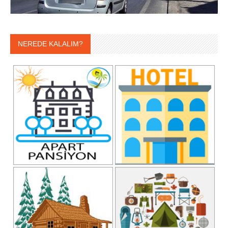
NEREDE KALALIM?