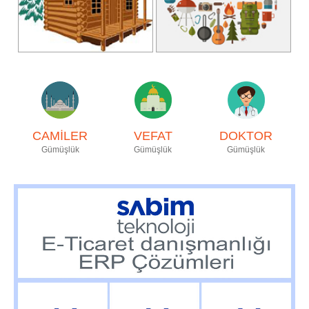
CAMİLER
VEFAT
DOKTOR
Gümüşlük
Gümüşlük
Gümüşlük