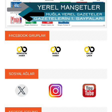
FACEBOOK GRUPLAR
SOSYAL AĞLAR