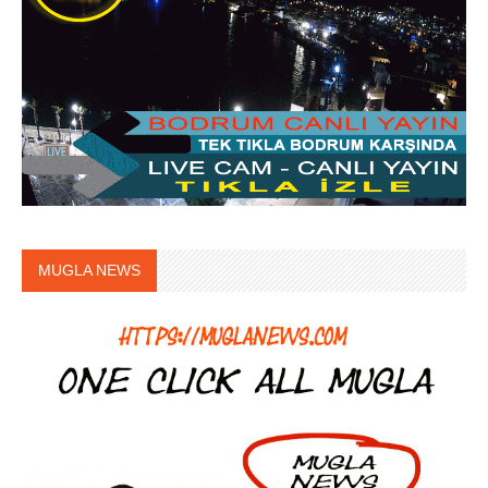
MUGLA NEWS